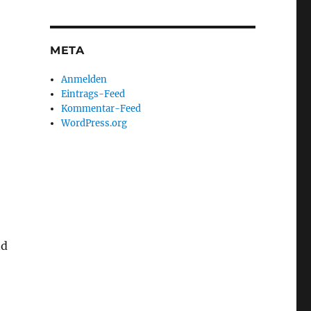
META
Anmelden
Eintrags-Feed
Kommentar-Feed
WordPress.org
nd