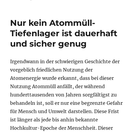
Nur kein Atommüll-
Tiefenlager ist dauerhaft
und sicher genug
Irgendwann in der schwierigen Geschichte der
vorgeblich friedlichen Nutzung der
Atomenergie wurde erkannt, dass bei dieser
Nutzung Atommüll anfällt, der während
hunderttausenden von Jahren sorgfältigst zu
behandeln ist, soll er nur eine begrenzte Gefahr
für Mensch und Umwelt darstellen. Diese Frist
ist länger als jede bis anhin bekannte
Hochkultur-Epoche der Menschheit. Dieser