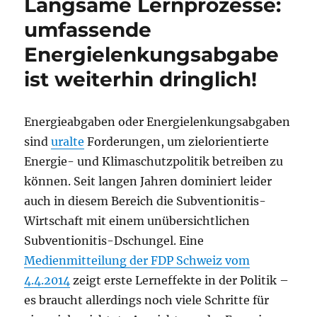
Langsame Lernprozesse:
umfassende
Energielenkungsabgabe
ist weiterhin dringlich!
Energieabgaben oder Energielenkungsabgaben
sind
uralte
Forderungen, um zielorientierte
Energie- und Klimaschutzpolitik betreiben zu
können. Seit langen Jahren dominiert leider
auch in diesem Bereich die Subventionitis-
Wirtschaft mit einem unübersichtlichen
Subventionitis-Dschungel. Eine
Medienmitteilung der FDP Schweiz vom
4.4.2014
zeigt erste Lerneffekte in der Politik –
es braucht allerdings noch viele Schritte für