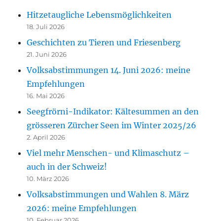
Hitzetaugliche Lebensmöglichkeiten
18. Juli 2026
Geschichten zu Tieren und Friesenberg
21. Juni 2026
Volksabstimmungen 14. Juni 2026: meine
Empfehlungen
16. Mai 2026
Seegfrörni-Indikator: Kältesummen an den
grösseren Zürcher Seen im Winter 2025/26
2. April 2026
Viel mehr Menschen- und Klimaschutz –
auch in der Schweiz!
10. März 2026
Volksabstimmungen und Wahlen 8. März
2026: meine Empfehlungen
10. Februar 2026