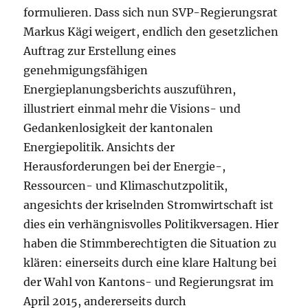
formulieren. Dass sich nun SVP-Regierungsrat
Markus Kägi weigert, endlich den gesetzlichen
Auftrag zur Erstellung eines
genehmigungsfähigen
Energieplanungsberichts auszuführen,
illustriert einmal mehr die Visions- und
Gedankenlosigkeit der kantonalen
Energiepolitik. Ansichts der
Herausforderungen bei der Energie-,
Ressourcen- und Klimaschutzpolitik,
angesichts der kriselnden Stromwirtschaft ist
dies ein verhängnisvolles Politikversagen. Hier
haben die Stimmberechtigten die Situation zu
klären: einerseits durch eine klare Haltung bei
der Wahl von Kantons- und Regierungsrat im
April 2015, andererseits durch