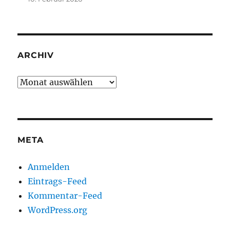
ARCHIV
Archiv
META
Anmelden
Eintrags-Feed
Kommentar-Feed
WordPress.org