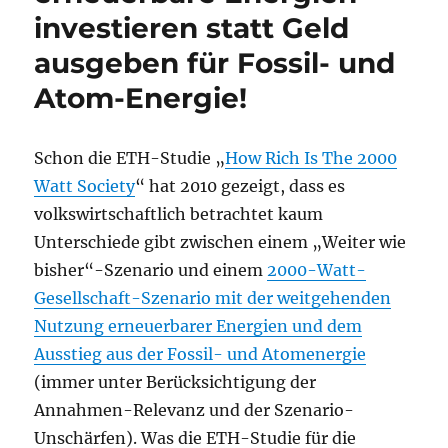
investieren statt Geld
ausgeben für Fossil- und
Atom-Energie!
Schon die ETH-Studie „
How Rich Is The 2000
Watt Society
“ hat 2010 gezeigt, dass es
volkswirtschaftlich betrachtet kaum
Unterschiede gibt zwischen einem „Weiter wie
bisher“-Szenario und einem
2000-Watt-
Gesellschaft-Szenario mit der weitgehenden
Nutzung erneuerbarer Energien und dem
Ausstieg aus der Fossil- und Atomenergie
(immer unter Berücksichtigung der
Annahmen-Relevanz und der Szenario-
Unschärfen). Was die ETH-Studie für die