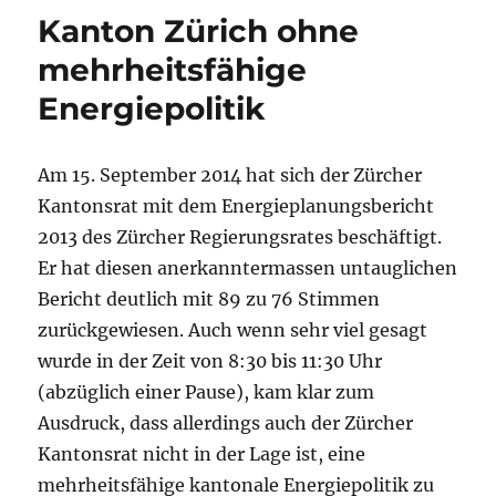
Kanton Zürich ohne
mehrheitsfähige
Energiepolitik
Am 15. September 2014 hat sich der Zürcher
Kantonsrat mit dem Energieplanungsbericht
2013 des Zürcher Regierungsrates beschäftigt.
Er hat diesen anerkanntermassen untauglichen
Bericht deutlich mit 89 zu 76 Stimmen
zurückgewiesen. Auch wenn sehr viel gesagt
wurde in der Zeit von 8:30 bis 11:30 Uhr
(abzüglich einer Pause), kam klar zum
Ausdruck, dass allerdings auch der Zürcher
Kantonsrat nicht in der Lage ist, eine
mehrheitsfähige kantonale Energiepolitik zu