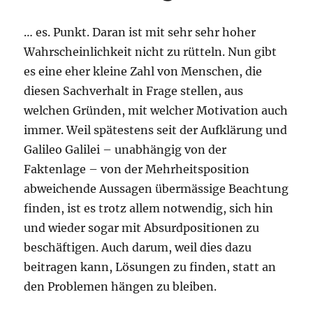
… es. Punkt. Daran ist mit sehr sehr hoher
Wahrscheinlichkeit nicht zu rütteln. Nun gibt
es eine eher kleine Zahl von Menschen, die
diesen Sachverhalt in Frage stellen, aus
welchen Gründen, mit welcher Motivation auch
immer. Weil spätestens seit der Aufklärung und
Galileo Galilei – unabhängig von der
Faktenlage – von der Mehrheitsposition
abweichende Aussagen übermässige Beachtung
finden, ist es trotz allem notwendig, sich hin
und wieder sogar mit Absurdpositionen zu
beschäftigen. Auch darum, weil dies dazu
beitragen kann, Lösungen zu finden, statt an
den Problemen hängen zu bleiben.