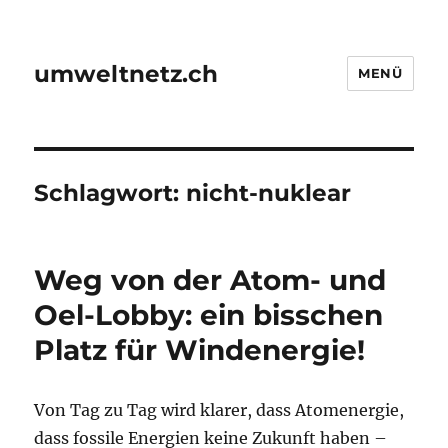
umweltnetz.ch
MENÜ
Schlagwort:
nicht-nuklear
Weg von der Atom- und
Oel-Lobby: ein bisschen
Platz für Windenergie!
Von Tag zu Tag wird klarer, dass Atomenergie,
dass fossile Energien keine Zukunft haben –