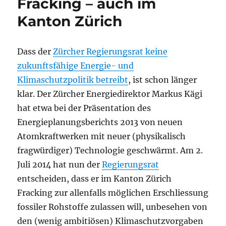
Fracking – auch im
Kanton Zürich
Dass der
Zürcher Regierungsrat keine
zukunftsfähige Energie- und
Klimaschutzpolitik betreibt
, ist schon länger
klar. Der Zürcher Energiedirektor Markus Kägi
hat etwa bei der Präsentation des
Energieplanungsberichts 2013 von neuen
Atomkraftwerken mit neuer (physikalisch
fragwürdiger) Technologie geschwärmt. Am 2.
Juli 2014 hat nun der
Regierungsrat
entscheiden, dass er im Kanton Zürich
Fracking zur allenfalls möglichen Erschliessung
fossiler Rohstoffe zulassen will, unbesehen von
den (wenig ambitiösen) Klimaschutzvorgaben