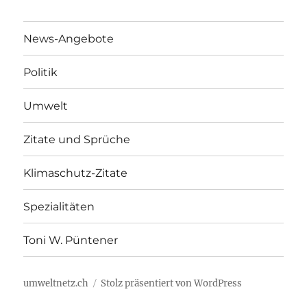
News-Angebote
Politik
Umwelt
Zitate und Sprüche
Klimaschutz-Zitate
Spezialitäten
Toni W. Püntener
umweltnetz.ch
Stolz präsentiert von WordPress