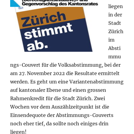
liegen
in der
Stadt
Zürich
im
Absti
mmu
ngs-Couvert für die Volksabstimmung, bei der
am 27. November 2022 die Resultate ermittelt
werden. Es geht um eine Variantenabstimmung
auf kantonaler Ebene und einen grossen
Rahmenkredit für die Stadt Zürich. Zwei
Wochen vor dem Auszählzeitpunkt ist die
Einsendequote der Abstimmungs-Couverts
noch eher tief, da sollte noch einiges drin
liegen!