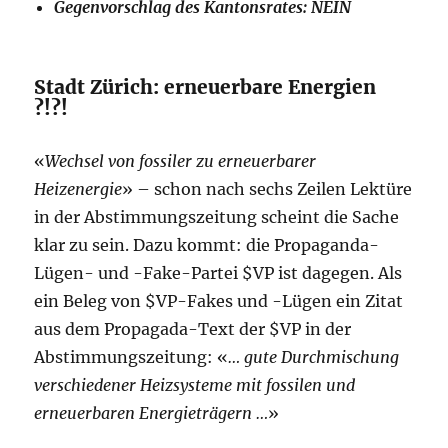
Gegenvorschlag des Kantonsrates: NEIN
Stadt Zürich: erneuerbare Energien
?!?!
«
Wechsel von fossiler zu erneuerbarer
Heizenergie
» – schon nach sechs Zeilen Lektüre
in der Abstimmungszeitung scheint die Sache
klar zu sein. Dazu kommt: die Propaganda-
Lügen- und -Fake-Partei $VP ist dagegen. Als
ein Beleg von $VP-Fakes und -Lügen ein Zitat
aus dem Propagada-Text der $VP in der
Abstimmungszeitung: «
… gute Durchmischung
verschiedener Heizsysteme mit fossilen und
erneuerbaren Energieträgern …
»