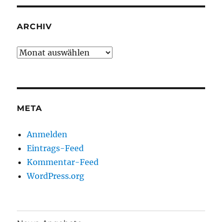
ARCHIV
Archiv
META
Anmelden
Eintrags-Feed
Kommentar-Feed
WordPress.org