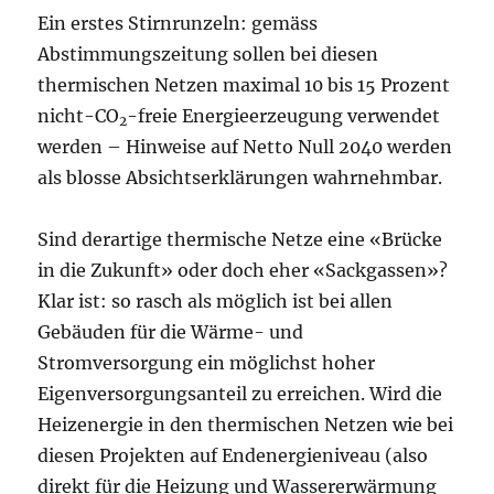
Ein erstes Stirnrunzeln: gemäss
Abstimmungszeitung sollen bei diesen
thermischen Netzen maximal 10 bis 15 Prozent
nicht-CO
-freie Energieerzeugung verwendet
2
werden – Hinweise auf Netto Null 2040 werden
als blosse Absichtserklärungen wahrnehmbar.
Sind derartige thermische Netze eine «Brücke
in die Zukunft» oder doch eher «Sackgassen»?
Klar ist: so rasch als möglich ist bei allen
Gebäuden für die Wärme- und
Stromversorgung ein möglichst hoher
Eigenversorgungsanteil zu erreichen. Wird die
Heizenergie in den thermischen Netzen wie bei
diesen Projekten auf Endenergieniveau (also
direkt für die Heizung und Wassererwärmung