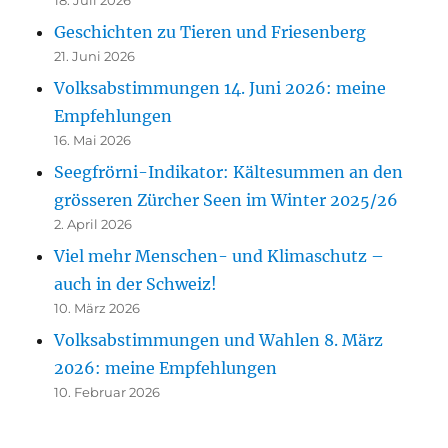
18. Juli 2026
Geschichten zu Tieren und Friesenberg
21. Juni 2026
Volksabstimmungen 14. Juni 2026: meine
Empfehlungen
16. Mai 2026
Seegfrörni-Indikator: Kältesummen an den
grösseren Zürcher Seen im Winter 2025/26
2. April 2026
Viel mehr Menschen- und Klimaschutz –
auch in der Schweiz!
10. März 2026
Volksabstimmungen und Wahlen 8. März
2026: meine Empfehlungen
10. Februar 2026