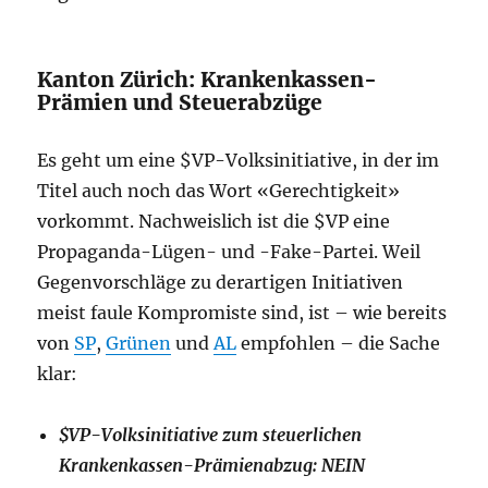
Kanton Zürich: Krankenkassen-
Prämien und Steuerabzüge
Es geht um eine $VP-Volksinitiative, in der im
Titel auch noch das Wort «Gerechtigkeit»
vorkommt. Nachweislich ist die $VP eine
Propaganda-Lügen- und -Fake-Partei. Weil
Gegenvorschläge zu derartigen Initiativen
meist faule Kompromiste sind, ist – wie bereits
von
SP
,
Grünen
und
AL
empfohlen – die Sache
klar:
$VP-Volksinitiative zum steuerlichen
Krankenkassen-Prämienabzug: NEIN