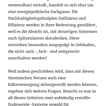
verwendbar) verteilt, handelt es sich eher um
eine energiepolitische Sackgasse. Die
Nachhaltigkeitsprinzipien Suffizienz und
Effizienz werden in ihrer Bedeutung gemildert,
weil es die Absicht ist, mit derartigen Systemen
auch Spitzenlasten abzudecken. Diese
entstehen besonders ausgeprägt in Gebäuden,
die nicht sach-, fach- und zeitgerecht
unterhalten werden!
Weil zudem geschrieben wird, dass mit diesen
thermischen Netzen auch eine
Kälteversorgung sichergestellt werden können,
ergeben sich weitere Fragen. Braucht es nun in
all diesen Gebieten zwei aufwändig erstellte
Endenergie-Systeme sowohl für