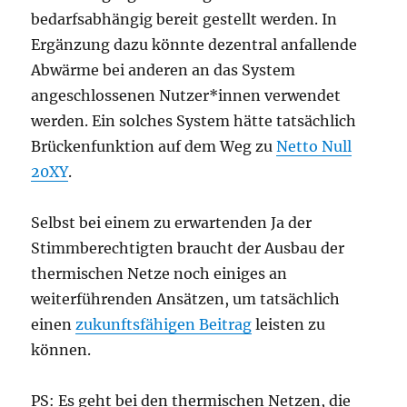
bedarfsabhängig bereit gestellt werden. In
Ergänzung dazu könnte dezentral anfallende
Abwärme bei anderen an das System
angeschlossenen Nutzer*innen verwendet
werden. Ein solches System hätte tatsächlich
Brückenfunktion auf dem Weg zu
Netto Null
20XY
.
Selbst bei einem zu erwartenden Ja der
Stimmberechtigten braucht der Ausbau der
thermischen Netze noch einiges an
weiterführenden Ansätzen, um tatsächlich
einen
zukunftsfähigen Beitrag
leisten zu
können.
PS: Es geht bei den thermischen Netzen, die