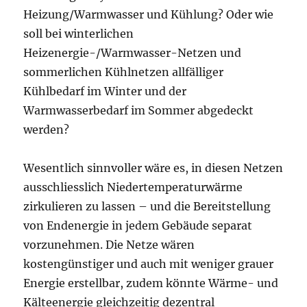
Heizung/Warmwasser und Kühlung? Oder wie
soll bei winterlichen
Heizenergie-/Warmwasser-Netzen und
sommerlichen Kühlnetzen allfälliger
Kühlbedarf im Winter und der
Warmwasserbedarf im Sommer abgedeckt
werden?
Wesentlich sinnvoller wäre es, in diesen Netzen
ausschliesslich Niedertemperaturwärme
zirkulieren zu lassen – und die Bereitstellung
von Endenergie in jedem Gebäude separat
vorzunehmen. Die Netze wären
kostengünstiger und auch mit weniger grauer
Energie erstellbar, zudem könnte Wärme- und
Kälteenergie gleichzeitig dezentral