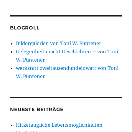
BLOGROLL
Bildergalerien von Toni W. Püntener
Gelegenheit macht Geschichten – von Toni
W. Püntener
werkstatt zweitausendundeinwatt von Toni
W. Püntener
NEUESTE BEITRÄGE
Hitzetaugliche Lebensmöglichkeiten