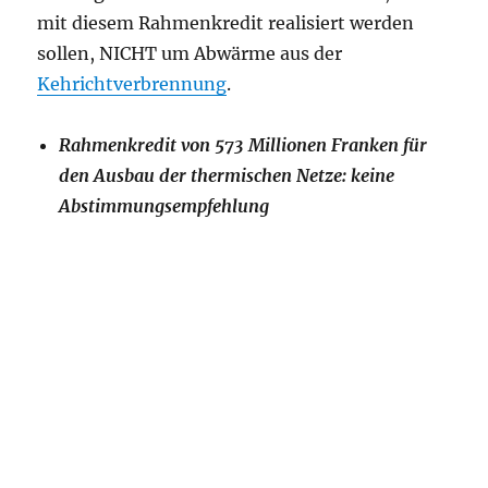
mit diesem Rahmenkredit realisiert werden
sollen, NICHT um Abwärme aus der
Kehrichtverbrennung
.
Rahmenkredit von 573 Millionen Franken für
den Ausbau der thermischen Netze: keine
Abstimmungsempfehlung