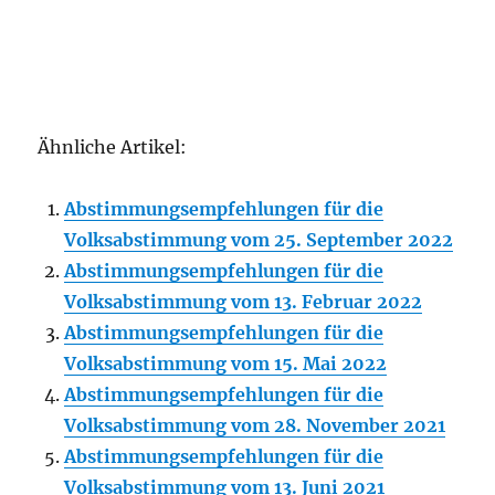
Ähnliche Artikel:
Abstimmungsempfehlungen für die
Volksabstimmung vom 25. September 2022
Abstimmungsempfehlungen für die
Volksabstimmung vom 13. Februar 2022
Abstimmungsempfehlungen für die
Volksabstimmung vom 15. Mai 2022
Abstimmungsempfehlungen für die
Volksabstimmung vom 28. November 2021
Abstimmungsempfehlungen für die
Volksabstimmung vom 13. Juni 2021