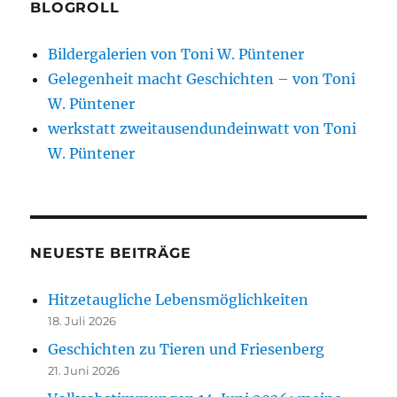
BLOGROLL
Bildergalerien von Toni W. Püntener
Gelegenheit macht Geschichten – von Toni
W. Püntener
werkstatt zweitausendundeinwatt von Toni
W. Püntener
NEUESTE BEITRÄGE
Hitzetaugliche Lebensmöglichkeiten
18. Juli 2026
Geschichten zu Tieren und Friesenberg
21. Juni 2026