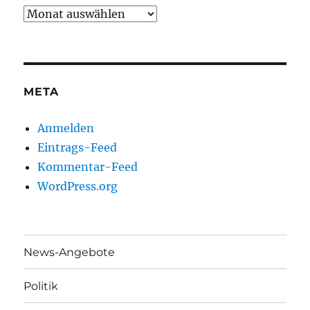
Archiv
META
Anmelden
Eintrags-Feed
Kommentar-Feed
WordPress.org
News-Angebote
Politik