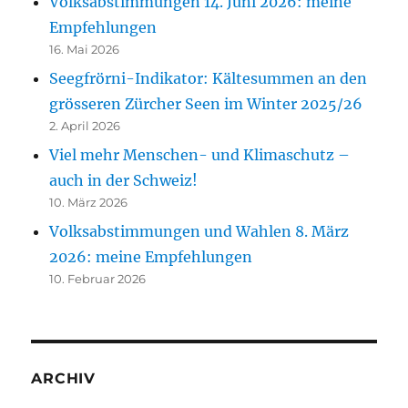
Volksabstimmungen 14. Juni 2026: meine
Empfehlungen
16. Mai 2026
Seegfrörni-Indikator: Kältesummen an den
grösseren Zürcher Seen im Winter 2025/26
2. April 2026
Viel mehr Menschen- und Klimaschutz –
auch in der Schweiz!
10. März 2026
Volksabstimmungen und Wahlen 8. März
2026: meine Empfehlungen
10. Februar 2026
ARCHIV