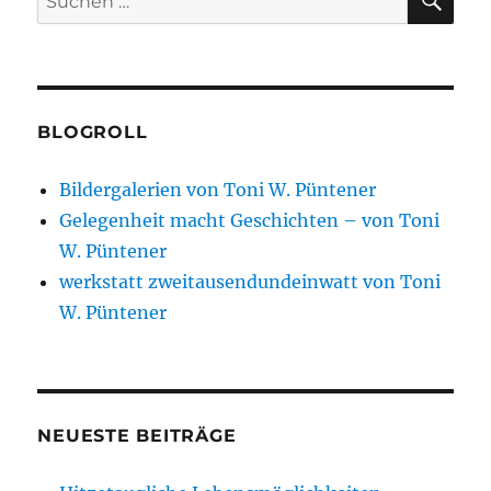
nach:
BLOGROLL
Bildergalerien von Toni W. Püntener
Gelegenheit macht Geschichten – von Toni
W. Püntener
werkstatt zweitausendundeinwatt von Toni
W. Püntener
NEUESTE BEITRÄGE