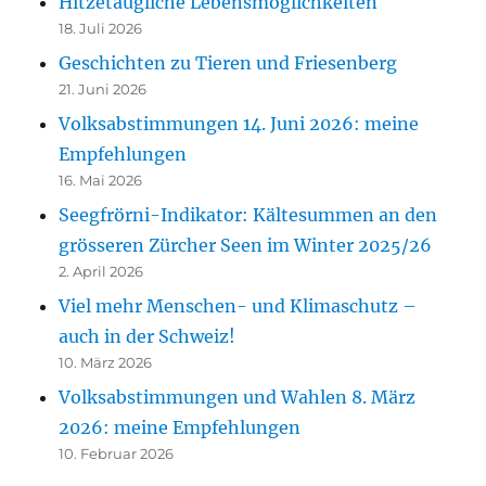
Hitzetaugliche Lebensmöglichkeiten
18. Juli 2026
Geschichten zu Tieren und Friesenberg
21. Juni 2026
Volksabstimmungen 14. Juni 2026: meine
Empfehlungen
16. Mai 2026
Seegfrörni-Indikator: Kältesummen an den
grösseren Zürcher Seen im Winter 2025/26
2. April 2026
Viel mehr Menschen- und Klimaschutz –
auch in der Schweiz!
10. März 2026
Volksabstimmungen und Wahlen 8. März
2026: meine Empfehlungen
10. Februar 2026