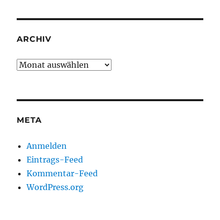
ARCHIV
Archiv
META
Anmelden
Eintrags-Feed
Kommentar-Feed
WordPress.org