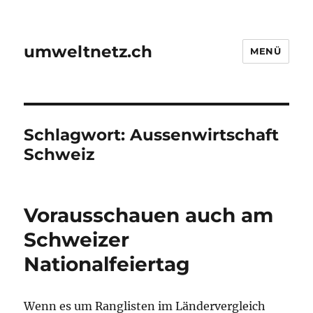
umweltnetz.ch
MENÜ
Schlagwort:
Aussenwirtschaft
Schweiz
Vorausschauen auch am
Schweizer
Nationalfeiertag
Wenn es um Ranglisten im Ländervergleich