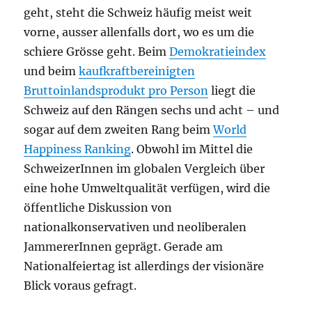
geht, steht die Schweiz häufig meist weit
vorne, ausser allenfalls dort, wo es um die
schiere Grösse geht. Beim
Demokratieindex
und beim
kaufkraftbereinigten
Bruttoinlandsprodukt pro Person
liegt die
Schweiz auf den Rängen sechs und acht – und
sogar auf dem zweiten Rang beim
World
Happiness Ranking
. Obwohl im Mittel die
SchweizerInnen im globalen Vergleich über
eine hohe Umweltqualität verfügen, wird die
öffentliche Diskussion von
nationalkonservativen und neoliberalen
JammererInnen geprägt. Gerade am
Nationalfeiertag ist allerdings der visionäre
Blick voraus gefragt.