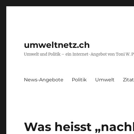
umweltnetz.ch
Umwelt und Politik – ein Internet-Angebot von Toni W. 
News-Angebote
Politik
Umwelt
Zita
Was heisst „nach