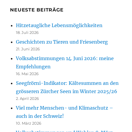
NEUESTE BEITRÄGE
Hitzetaugliche Lebensmöglichkeiten
18. Juli 2026
Geschichten zu Tieren und Friesenberg
21. Juni 2026
Volksabstimmungen 14. Juni 2026: meine
Empfehlungen
16. Mai 2026
Seegfrörni-Indikator: Kältesummen an den
grösseren Zürcher Seen im Winter 2025/26
2. April 2026
Viel mehr Menschen- und Klimaschutz –
auch in der Schweiz!
10. März 2026