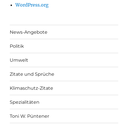
WordPress.org
News-Angebote
Politik
Umwelt
Zitate und Sprüche
Klimaschutz-Zitate
Spezialitäten
Toni W. Püntener