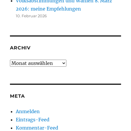
Volksabstimmungen und Wahlen 8. März
2026: meine Empfehlungen
10. Februar 2026
ARCHIV
Archiv
META
Anmelden
Eintrags-Feed
Kommentar-Feed