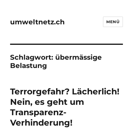
umweltnetz.ch
MENÜ
Schlagwort:
übermässige
Belastung
Terrorgefahr? Lächerlich!
Nein, es geht um
Transparenz-
Verhinderung!