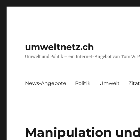
umweltnetz.ch
Umwelt und Politik – ein Internet-Angebot von Toni W. 
News-Angebote
Politik
Umwelt
Zita
Manipulation un