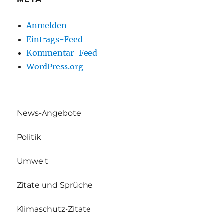
Anmelden
Eintrags-Feed
Kommentar-Feed
WordPress.org
News-Angebote
Politik
Umwelt
Zitate und Sprüche
Klimaschutz-Zitate