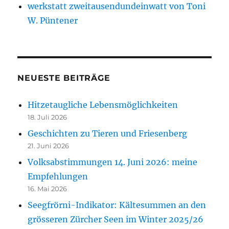
werkstatt zweitausendundeinwatt von Toni
W. Püntener
NEUESTE BEITRÄGE
Hitzetaugliche Lebensmöglichkeiten
18. Juli 2026
Geschichten zu Tieren und Friesenberg
21. Juni 2026
Volksabstimmungen 14. Juni 2026: meine
Empfehlungen
16. Mai 2026
Seegfrörni-Indikator: Kältesummen an den
grösseren Zürcher Seen im Winter 2025/26