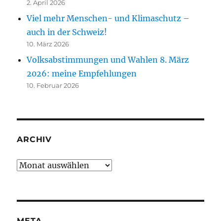
2. April 2026
Viel mehr Menschen- und Klimaschutz –
auch in der Schweiz!
10. März 2026
Volksabstimmungen und Wahlen 8. März
2026: meine Empfehlungen
10. Februar 2026
ARCHIV
Archiv
META