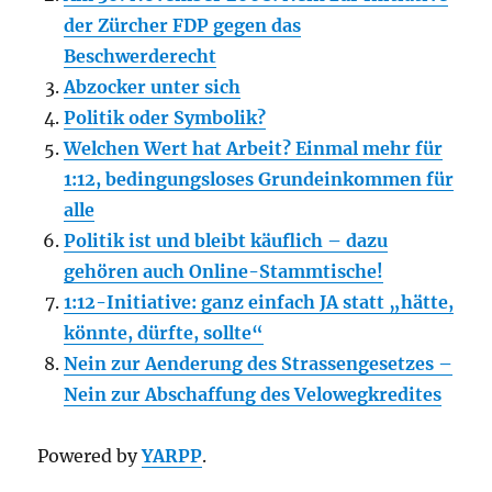
der Zürcher FDP gegen das
Beschwerderecht
Abzocker unter sich
Politik oder Symbolik?
Welchen Wert hat Arbeit? Einmal mehr für
1:12, bedingungsloses Grundeinkommen für
alle
Politik ist und bleibt käuflich – dazu
gehören auch Online-Stammtische!
1:12-Initiative: ganz einfach JA statt „hätte,
könnte, dürfte, sollte“
Nein zur Aenderung des Strassengesetzes –
Nein zur Abschaffung des Velowegkredites
Powered by
YARPP
.