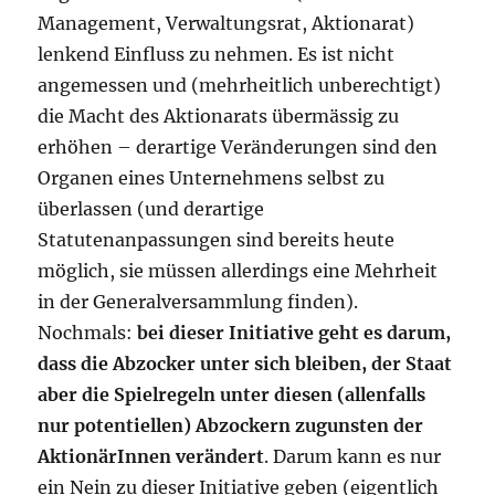
Management, Verwaltungsrat, Aktionarat)
lenkend Einfluss zu nehmen. Es ist nicht
angemessen und (mehrheitlich unberechtigt)
die Macht des Aktionarats übermässig zu
erhöhen – derartige Veränderungen sind den
Organen eines Unternehmens selbst zu
überlassen (und derartige
Statutenanpassungen sind bereits heute
möglich, sie müssen allerdings eine Mehrheit
in der Generalversammlung finden).
Nochmals:
bei dieser Initiative geht es darum,
dass die Abzocker unter sich bleiben, der Staat
aber die Spielregeln unter diesen (allenfalls
nur potentiellen) Abzockern zugunsten der
AktionärInnen verändert
. Darum kann es nur
ein Nein zu dieser Initiative geben (eigentlich