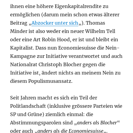
ihnen eine höhere Eigenkapitalrendite zu
ermöglichen (darum mein schon etwas älterer
Beitrag „
Abzocker unter sich
„). Thomas
Minder ist also weder ein neuer Wilhelm Tell
oder eine Art Robin Hood, er ist und bleibt ein
Kapitalist. Dass nun Economiesuisse die Nein-
Kampagne zur Initiative verantwortet und auch
Nationalrat Christoph Blocher gegen die
Initiative ist, ändert nichts an meinem Nein zu
diesem Populismusansatz.
Seit Jahren macht es sich ein Teil der
Politlandschaft (inklusive grössere Parteien wie
SP und Grüne) ziemlich einmal: die
Abstimmungsparolen sind „
anders als Blocher
“
oder auch „
anders als die Economiesuisse
„.