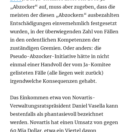
„Abzocker“ auf, muss aber zugeben, dass die
meisten der diesen „Abzockern“ ausbezahlten
Entschädigungen einvernehmlich festgesetzt
wurden, in der überwiegenden Zahl von Fällen
in den ordentlichen Kompetenzen der
zuständigen Gremien. Oder anders: die
Pseudo-Abzocker-Initiative hätte in nicht
einmal einer Handvoll der vom Ja-Komitee
gelisteten Fälle (alle liegen weit zurück)
irgendwelche Konsequenzen gehabt.
Das Einkommen etwa von Novartis-
Verwaltungsratspräsident Daniel Vasella kann
bestenfalls als phantasievoll bezeichnet
werden. Novartis hat einen Umsatz von gegen
60 Mia Dollar, etwa ein Viertel davon