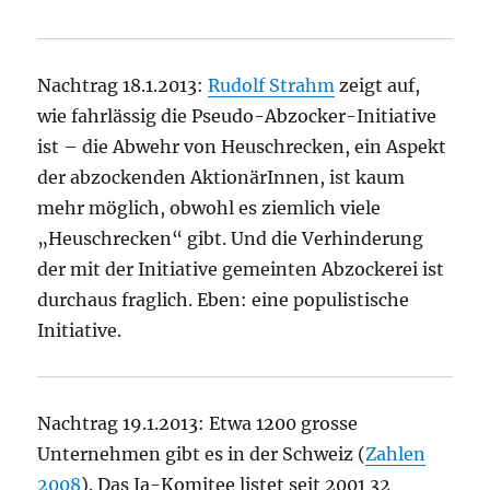
Nachtrag 18.1.2013:
Rudolf Strahm
zeigt auf,
wie fahrlässig die Pseudo-Abzocker-Initiative
ist – die Abwehr von Heuschrecken, ein Aspekt
der abzockenden AktionärInnen, ist kaum
mehr möglich, obwohl es ziemlich viele
„Heuschrecken“ gibt. Und die Verhinderung
der mit der Initiative gemeinten Abzockerei ist
durchaus fraglich. Eben: eine populistische
Initiative.
Nachtrag 19.1.2013: Etwa 1200 grosse
Unternehmen gibt es in der Schweiz (
Zahlen
2008
). Das Ja-Komitee listet seit 2001 32