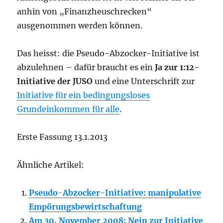
anhin von „Finanzheuschrecken“
ausgenommen werden können.
Das heisst: die Pseudo-Abzocker-Initiative ist
abzulehnen – dafür braucht es ein
Ja zur 1:12-
Initiative der JUSO
und eine Unterschrift zur
Initiative für ein bedingungsloses
Grundeinkommen für alle
.
Erste Fassung 13.1.2013
Ähnliche Artikel:
Pseudo-Abzocker-Initiative: manipulative
Empörungsbewirtschaftung
Am 30. November 2008: Nein zur Initiative