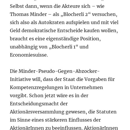
Selbst dann, wenn die Akteure sich – wie
Thomas Minder – als „Blocherli 2“ versuchen,
sich also als Autokraten aufspielen und mit viel
Geld demokratische Entscheide kaufen wollen,
braucht es eine eigenständige Position,
unabhängig von „Blocherli 1“ und
Economiesuisse.
Die Minder-Pseudo-Gegen-Abzocker-
Initiative will, dass der Staat die Vorgaben für
Kompetenzregelungen in Unternehmen
vorgibt. Schon jetzt wäre es in der
Entscheidungsmacht der
Aktionärsversammlung gewesen, die Statuten
im Sinne eines stärkeren Einflusses der
AktionärInnen zu beeinflussen. AktionärInnen