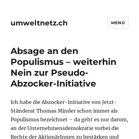
umweltnetz.ch
MENÜ
Absage an den
Populismus – weiterhin
Nein zur Pseudo-
Abzocker-Initiative
Ich habe die Abzocker-Initiative von Jetzt-
Ständerat Thomas Minder schon immer als
Populismus bezeichnet – da geht es nur darum,
an der Unternehmensdemokratie vorbei die
Rechte der AktionärInnen zu bestärken und