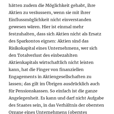
hätten zudem die Möglichkeit gehabt, ihre
Aktien zu veräussern, wenn sie mit ihrer
Einflussmöglichkeit nicht einverstanden
gewesen wären. Hier ist einmal mehr
festzuhalten, dass sich Aktien nicht als Ersatz
des Sparkontos eignen: Aktien sind das
Risikokapital eines Unternehmens, wer sich
den Totalverlust des einbezahlten
Aktienkapitals wirtschaftlich nicht leisten
kann, hat die Finger von finanziellen
Engagements in Aktiengesellschaften zu
lassen; das gilt im Übrigen ausdrücklich auch
für Pensionskassen. So einfach ist die ganze
Angelegenheit. Es kann und darf nicht Aufgabe
des Staates sein, in das Verhältnis der obersten
Organe eines Unternehmens (oberstes