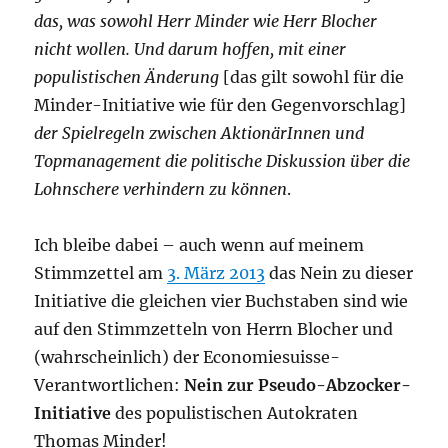
das, was sowohl Herr Minder wie Herr Blocher
nicht wollen. Und darum hoffen, mit einer
populistischen Änderung
[das gilt sowohl für die
Minder-Initiative wie für den Gegenvorschlag]
der Spielregeln zwischen AktionärInnen und
Topmanagement die politische Diskussion über die
Lohnschere verhindern zu können
.
Ich bleibe dabei – auch wenn auf meinem
Stimmzettel am
3. März 2013
das Nein zu dieser
Initiative die gleichen vier Buchstaben sind wie
auf den Stimmzetteln von Herrn Blocher und
(wahrscheinlich) der Economiesuisse-
Verantwortlichen:
Nein zur Pseudo-Abzocker-
Initiative
des populistischen Autokraten
Thomas Minder!