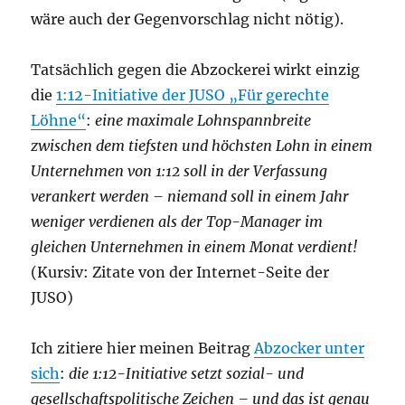
wäre auch der Gegenvorschlag nicht nötig).
Tatsächlich gegen die Abzockerei wirkt einzig
die
1:12-Initiative der JUSO „Für gerechte
Löhne“
:
eine maximale Lohnspannbreite
zwischen dem tiefsten und höchsten Lohn in einem
Unternehmen von 1:12 soll in der Verfassung
verankert werden – niemand soll in einem Jahr
weniger verdienen als der Top-Manager im
gleichen Unternehmen in einem Monat verdient!
(Kursiv: Zitate von der Internet-Seite der
JUSO)
Ich zitiere hier meinen Beitrag
Abzocker unter
sich
:
die 1:12-Initiative setzt sozial- und
gesellschaftspolitische Zeichen – und das ist genau