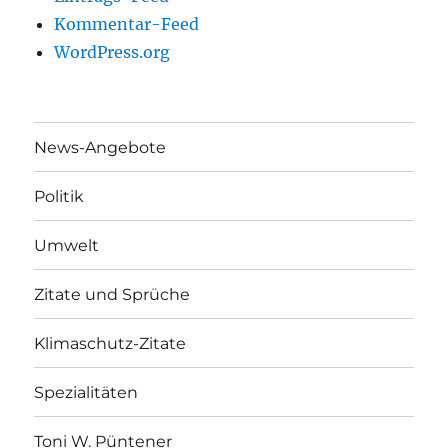
Kommentar-Feed
WordPress.org
News-Angebote
Politik
Umwelt
Zitate und Sprüche
Klimaschutz-Zitate
Spezialitäten
Toni W. Püntener