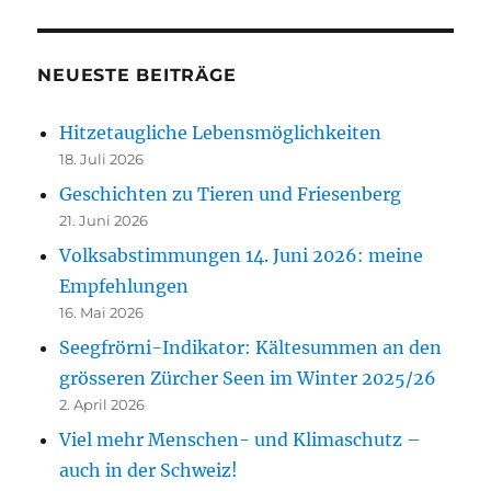
NEUESTE BEITRÄGE
Hitzetaugliche Lebensmöglichkeiten
18. Juli 2026
Geschichten zu Tieren und Friesenberg
21. Juni 2026
Volksabstimmungen 14. Juni 2026: meine
Empfehlungen
16. Mai 2026
Seegfrörni-Indikator: Kältesummen an den
grösseren Zürcher Seen im Winter 2025/26
2. April 2026
Viel mehr Menschen- und Klimaschutz –
auch in der Schweiz!