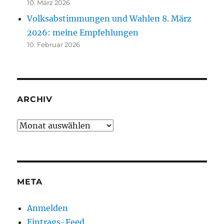
10. März 2026
Volksabstimmungen und Wahlen 8. März
2026: meine Empfehlungen
10. Februar 2026
ARCHIV
Archiv
META
Anmelden
Eintrags-Feed