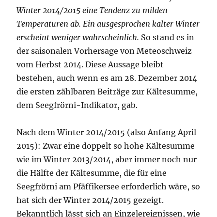
Winter 2014/2015 eine Tendenz zu milden
Temperaturen ab. Ein ausgesprochen kalter Winter
erscheint weniger wahrscheinlich.
So stand es in
der saisonalen Vorhersage von Meteoschweiz
vom Herbst 2014. Diese Aussage bleibt
bestehen, auch wenn es am 28. Dezember 2014
die ersten zählbaren Beiträge zur Kältesumme,
dem Seegfrörni-Indikator, gab.
Nach dem Winter 2014/2015 (also Anfang April
2015): Zwar eine doppelt so hohe Kältesumme
wie im Winter 2013/2014, aber immer noch nur
die Hälfte der Kältesumme, die für eine
Seegfrörni am Pfäffikersee erforderlich wäre, so
hat sich der Winter 2014/2015 gezeigt.
Bekanntlich lässt sich an Einzelereignissen, wie