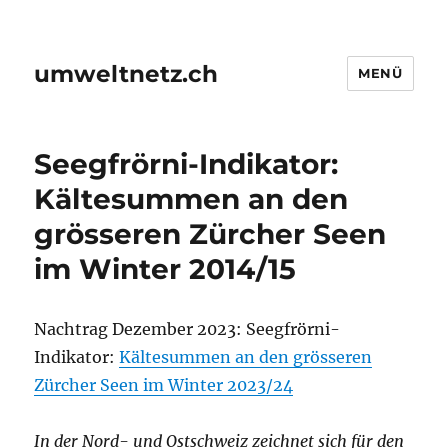
umweltnetz.ch
MENÜ
Seegfrörni-Indikator:
Kältesummen an den
grösseren Zürcher Seen
im Winter 2014/15
Nachtrag Dezember 2023: Seegfrörni-
Indikator:
Kältesummen an den grösseren
Zürcher Seen im Winter 2023/24
In der Nord- und Ostschweiz zeichnet sich für den