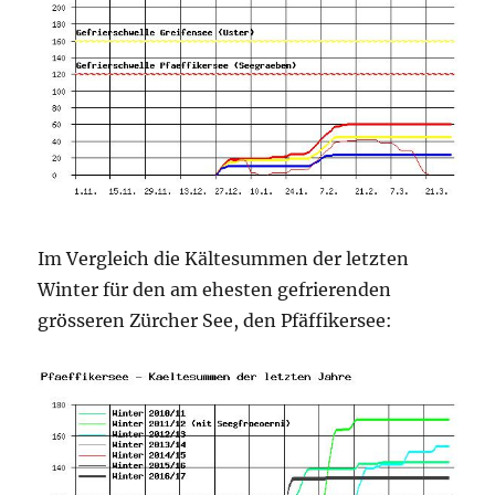
Im Vergleich die Kältesummen der letzten
Winter für den am ehesten gefrierenden
grösseren Zürcher See, den Pfäffikersee: