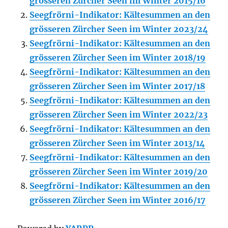
grösseren Zürcher Seen im Winter 2015/16
Seegfrörni-Indikator: Kältesummen an den
grösseren Zürcher Seen im Winter 2023/24
Seegfrörni-Indikator: Kältesummen an den
grösseren Zürcher Seen im Winter 2018/19
Seegfrörni-Indikator: Kältesummen an den
grösseren Zürcher Seen im Winter 2017/18
Seegfrörni-Indikator: Kältesummen an den
grösseren Zürcher Seen im Winter 2022/23
Seegfrörni-Indikator: Kältesummen an den
grösseren Zürcher Seen im Winter 2013/14
Seegfrörni-Indikator: Kältesummen an den
grösseren Zürcher Seen im Winter 2019/20
Seegfrörni-Indikator: Kältesummen an den
grösseren Zürcher Seen im Winter 2016/17