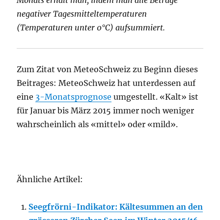
negativer Tagesmitteltemperaturen
(Temperaturen unter 0°C) aufsummiert.
Zum Zitat von MeteoSchweiz zu Beginn dieses
Beitrages: MeteoSchweiz hat unterdessen auf
eine
3-Monatsprognose
umgestellt. «Kalt» ist
für Januar bis März 2015 immer noch weniger
wahrscheinlich als «mittel» oder «mild».
Ähnliche Artikel:
Seegfrörni-Indikator: Kältesummen an den