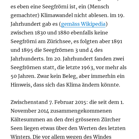
es eben eine Seegfrörni ist, ein (Mensch
gemachter) Klimawandel nicht ablesen. im 19.
Jahrhundert gab es (
gemäss Wikipedia
)
zwischen 1830 und 1880 ebenfalls keine
Seegfrörni am Zürichsee, es folgten aber 1891
und 1895 die Seegfrörnen 3 und 4 des
Jahrhunderts. Im 20. Jahrhundert fanden zwei
Seegfrörnen statt, die letzte 1963, vor mehr als
50 Jahren. Zwar kein Beleg, aber immerhin ein
Hinweis, dass sich das Klima ändern könnte.
Zwischenstand 7. Februar 2015: die seit dem 1.
November 2014 zusammengekommenen
Kältesummen an den drei grösseren Zürcher
Seen liegen etwas über den Werten des letzten
Winters. Die vor allem wegen des Windes