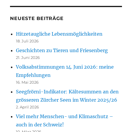
NEUESTE BEITRÄGE
Hitzetaugliche Lebensmöglichkeiten
18. Juli 2026
Geschichten zu Tieren und Friesenberg
21. Juni 2026
Volksabstimmungen 14. Juni 2026: meine
Empfehlungen
16. Mai 2026
Seegfrörni-Indikator: Kältesummen an den
grösseren Zürcher Seen im Winter 2025/26
2. April 2026
Viel mehr Menschen- und Klimaschutz –
auch in der Schweiz!
10. März 2026