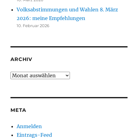
Volksabstimmungen und Wahlen 8. März
2026: meine Empfehlungen
10. Februar 2026
ARCHIV
Archiv
META
Anmelden
Eintrags-Feed