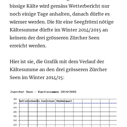
bissige Kälte wird gemäss Wetterbericht nur
noch einige Tage anhalten, danach dürfte es
wärmer werden. Die für eine Seegfrörni nötige
Kältesumme dürfte im Winter 2014/2015 an
keinem der drei grösseren Zürcher Seen
erreicht werden.
Hier ist sie, die Grafik mit dem Verlauf der
Kältesumme an den drei grösseren Zürcher
Seen im Winter 2014/15: