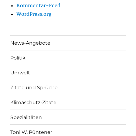
Kommentar-Feed
WordPress.org
News-Angebote
Politik
Umwelt
Zitate und Sprüche
Klimaschutz-Zitate
Spezialitäten
Toni W. Püntener