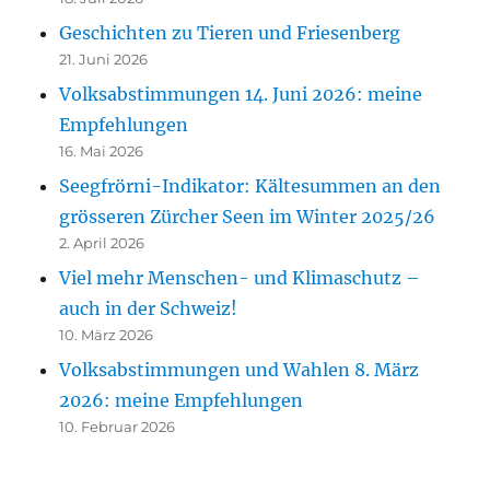
Geschichten zu Tieren und Friesenberg
21. Juni 2026
Volksabstimmungen 14. Juni 2026: meine
Empfehlungen
16. Mai 2026
Seegfrörni-Indikator: Kältesummen an den
grösseren Zürcher Seen im Winter 2025/26
2. April 2026
Viel mehr Menschen- und Klimaschutz –
auch in der Schweiz!
10. März 2026
Volksabstimmungen und Wahlen 8. März
2026: meine Empfehlungen
10. Februar 2026