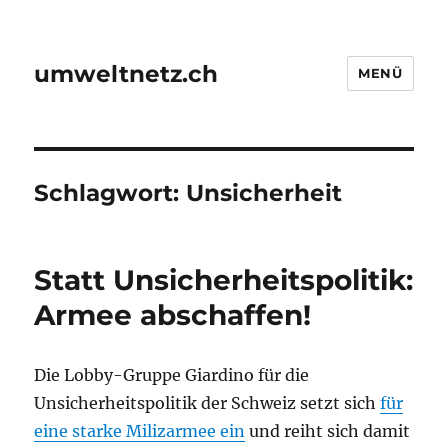
umweltnetz.ch
MENÜ
Schlagwort:
Unsicherheit
Statt Unsicherheitspolitik:
Armee abschaffen!
Die Lobby-Gruppe Giardino für die
Unsicherheitspolitik der Schweiz setzt sich
für
eine starke Milizarmee ein
und reiht sich damit