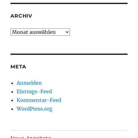
ARCHIV
Archiv
META
Anmelden
Eintrags-Feed
Kommentar-Feed
WordPress.org