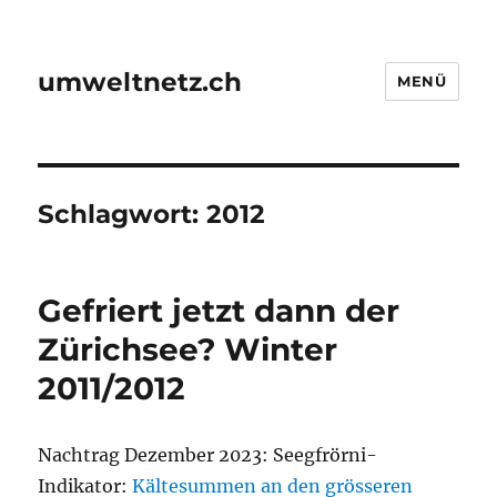
umweltnetz.ch
MENÜ
Schlagwort:
2012
Gefriert jetzt dann der
Zürichsee? Winter
2011/2012
Nachtrag Dezember 2023: Seegfrörni-
Indikator:
Kältesummen an den grösseren