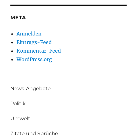
META
Anmelden
Eintrags-Feed
Kommentar-Feed
WordPress.org
News-Angebote
Politik
Umwelt
Zitate und Sprüche