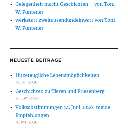
Gelegenheit macht Geschichten – von Toni
W. Püntener
werkstatt zweitausendundeinwatt von Toni
W. Püntener
NEUESTE BEITRÄGE
Hitzetaugliche Lebensmöglichkeiten
18. Juli 2026
Geschichten zu Tieren und Friesenberg
21. Juni 2026
Volksabstimmungen 14. Juni 2026: meine
Empfehlungen
16. Mai 2026