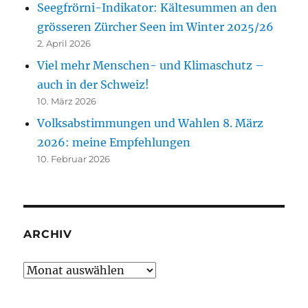
Seegfrörni-Indikator: Kältesummen an den
grösseren Zürcher Seen im Winter 2025/26
2. April 2026
Viel mehr Menschen- und Klimaschutz –
auch in der Schweiz!
10. März 2026
Volksabstimmungen und Wahlen 8. März
2026: meine Empfehlungen
10. Februar 2026
ARCHIV
Archiv