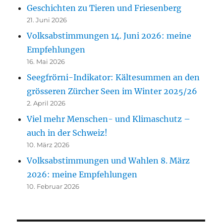
Geschichten zu Tieren und Friesenberg
21. Juni 2026
Volksabstimmungen 14. Juni 2026: meine
Empfehlungen
16. Mai 2026
Seegfrörni-Indikator: Kältesummen an den
grösseren Zürcher Seen im Winter 2025/26
2. April 2026
Viel mehr Menschen- und Klimaschutz –
auch in der Schweiz!
10. März 2026
Volksabstimmungen und Wahlen 8. März
2026: meine Empfehlungen
10. Februar 2026