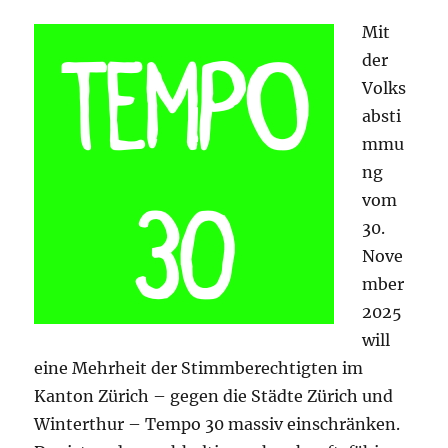
Mit
der
Volks
absti
mmu
ng
vom
30.
Nove
mber
2025
will
eine Mehrheit der Stimmberechtigten im
Kanton Zürich – gegen die Städte Zürich und
Winterthur – Tempo 30 massiv einschränken.