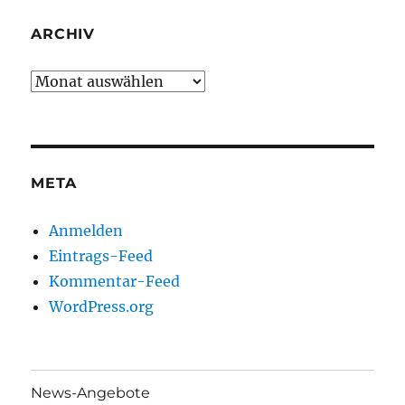
ARCHIV
Archiv
META
Anmelden
Eintrags-Feed
Kommentar-Feed
WordPress.org
News-Angebote