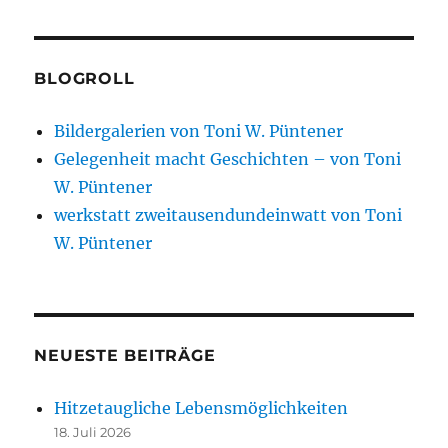
BLOGROLL
Bildergalerien von Toni W. Püntener
Gelegenheit macht Geschichten – von Toni
W. Püntener
werkstatt zweitausendundeinwatt von Toni
W. Püntener
NEUESTE BEITRÄGE
Hitzetaugliche Lebensmöglichkeiten
18. Juli 2026