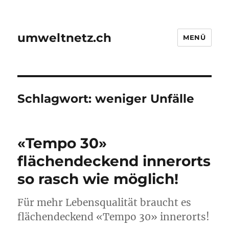
umweltnetz.ch
MENÜ
Schlagwort:
weniger Unfälle
«Tempo 30»
flächendeckend innerorts
so rasch wie möglich!
Für mehr Lebensqualität braucht es
flächendeckend «Tempo 30» innerorts!